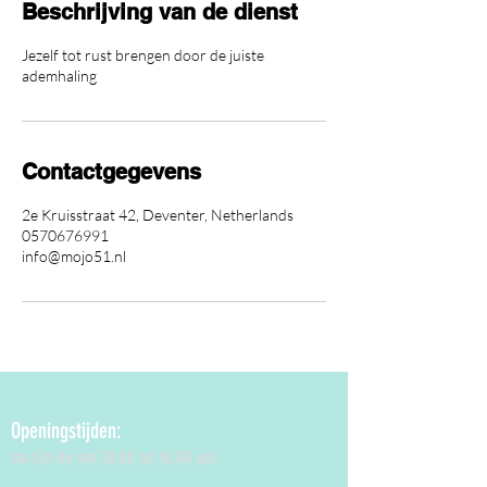
Beschrijving van de dienst
Jezelf tot rust brengen door de juiste
ademhaling
Contactgegevens
2e Kruisstraat 42, Deventer, Netherlands
0570676991
info@mojo51.nl
Openingstijden:
ma t/m do van 10.00 tot 16.00 uur